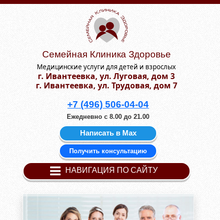
Семейная Клиника Здоровье
Медицинские услуги для детей и взрослых
г. Ивантеевка, ул. Луговая, дом 3
г. Ивантеевка, ул. Трудовая, дом 7
+7 (496) 506-04-04
Ежедневно с 8.00 до 21.00
Написать в Мах
Получить консультацию
НАВИГАЦИЯ ПО САЙТУ