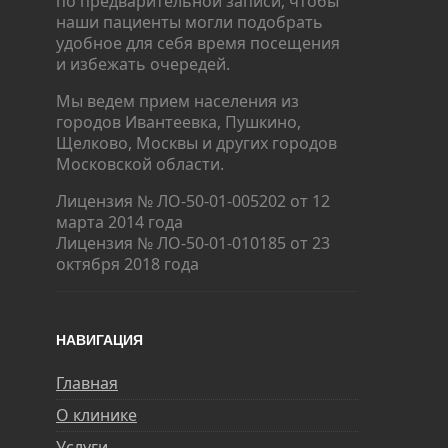
по предварительной записи, чтобы
наши пациенты могли подобрать
удобное для себя время посещения
и избежать очередей.
Мы ведем прием населения из
городов Ивантеевка, Пушкино,
Щелково, Москвы и других городов
Московской области.
Лицензия № ЛО-50-01-005202 от 12
марта 2014 года
Лицензия № ЛО-50-01-010185 от 23
октября 2018 года
НАВИГАЦИЯ
Главная
О клинике
Услуги