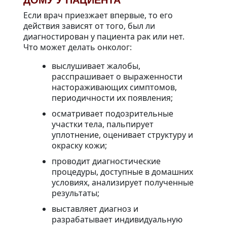
ДОМУ У ПАЦИЕНТА
Если врач приезжает впервые, то его
действия зависят от того, был ли
диагностирован у пациента рак или нет.
Что может делать онколог:
выслушивает жалобы,
расспрашивает о выраженности
настораживающих симптомов,
периодичности их появления;
осматривает подозрительные
участки тела, пальпирует
уплотнение, оценивает структуру и
окраску кожи;
проводит диагностические
процедуры, доступные в домашних
условиях, анализирует полученные
результаты;
выставляет диагноз и
разрабатывает индивидуальную