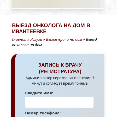
ВЫЕЗД ОНКОЛОГА НА ДОМ В
ИВАНТЕЕВКЕ
Главная
»
Услуги
»
Вызов врача на дом
»
Выезд
онколога на дом
ЗАПИСЬ К ВРАЧУ
(РЕГИСТРАТУРА)
Администратор перезвонит в течение 3
минут и согласует время приема.
Введите имя:
Номер телефона: