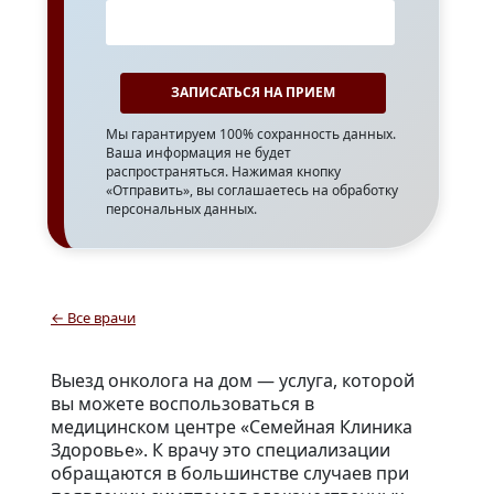
Мы гарантируем 100% сохранность данных.
Ваша информация не будет
распространяться. Нажимая кнопку
«Отправить», вы соглашаетесь на обработку
персональных данных.
← Все врачи
Выезд онколога на дом — услуга, которой
вы можете воспользоваться в
медицинском центре «Семейная Клиника
Здоровье». К врачу это специализации
обращаются в большинстве случаев при