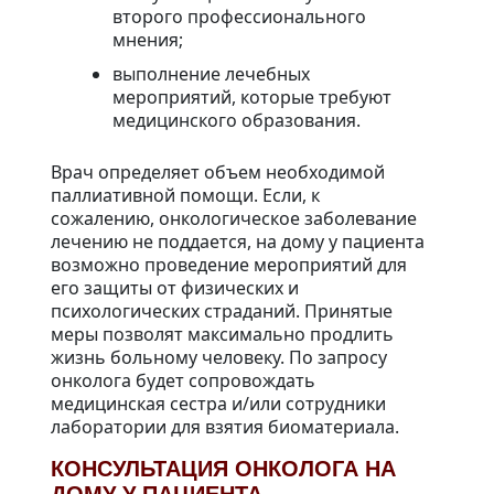
второго профессионального
мнения;
выполнение лечебных
мероприятий, которые требуют
медицинского образования.
Врач определяет объем необходимой
паллиативной помощи. Если, к
сожалению, онкологическое заболевание
лечению не поддается, на дому у пациента
возможно проведение мероприятий для
его защиты от физических и
психологических страданий. Принятые
меры позволят максимально продлить
жизнь больному человеку. По запросу
онколога будет сопровождать
медицинская сестра и/или сотрудники
лаборатории для взятия биоматериала.
КОНСУЛЬТАЦИЯ ОНКОЛОГА НА