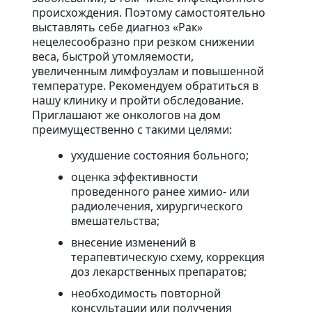
происхождения. Поэтому самостоятельно
выставлять себе диагноз «Рак»
нецелесообразно при резком снижении
веса, быстрой утомляемости,
увеличенным лимфоузлам и повышенной
температуре. Рекомендуем обратиться в
нашу клинику и пройти обследование.
Приглашают же онкологов на дом
преимущественно с такими целями:
ухудшение состояния больного;
оценка эффективности
проведенного ранее химио- или
радиолечения, хирургического
вмешательства;
внесение изменений в
терапевтическую схему, коррекция
доз лекарственных препаратов;
необходимость повторной
консультации или получения