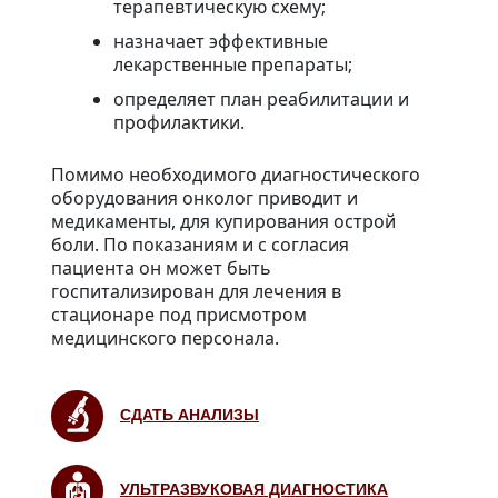
терапевтическую схему;
назначает эффективные
лекарственные препараты;
определяет план реабилитации и
профилактики.
Помимо необходимого диагностического
оборудования онколог приводит и
медикаменты, для купирования острой
боли. По показаниям и с согласия
пациента он может быть
госпитализирован для лечения в
стационаре под присмотром
медицинского персонала.
СДАТЬ АНАЛИЗЫ
УЛЬТРАЗВУКОВАЯ ДИАГНОСТИКА