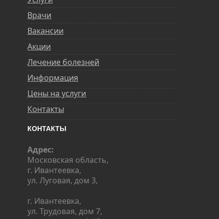
Врачи
Вакансии
Акции
Лечение болезней
Информация
Цены на услуги
Контакты
КОНТАКТЫ
Адрес:
Московская область,
г. Ивантеевка,
ул. Луговая, дом 3,
г. Ивантеевка,
ул. Трудовая, дом 7,