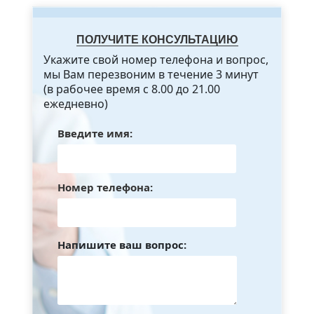
ПОЛУЧИТЕ КОНСУЛЬТАЦИЮ
Укажите свой номер телефона и вопрос,
мы Вам перезвоним в течение 3 минут
(в рабочее время с 8.00 до 21.00
ежедневно)
Введите имя:
Номер телефона:
Напишите ваш вопрос: