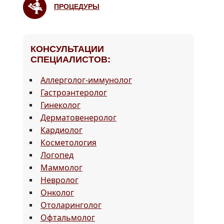
ПРОЦЕДУРЫ
КОНСУЛЬТАЦИИ
СПЕЦИАЛИСТОВ:
Аллерголог-иммунолог
Гастроэнтеролог
Гинеколог
Дерматовенеролог
Кардиолог
Косметология
Логопед
Маммолог
Невролог
Онколог
Отоларинголог
Офтальмолог