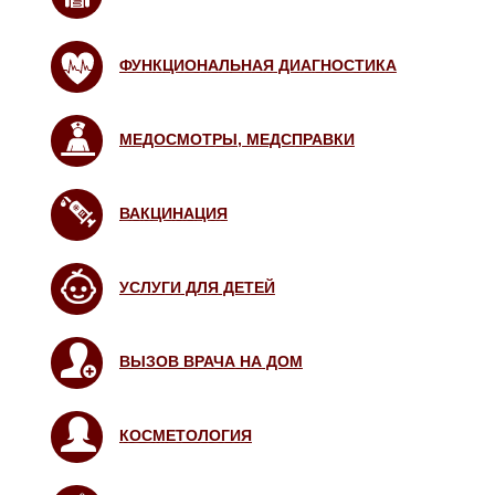
ФУНКЦИОНАЛЬНАЯ ДИАГНОСТИКА
МЕДОСМОТРЫ, МЕДСПРАВКИ
ВАКЦИНАЦИЯ
УСЛУГИ ДЛЯ ДЕТЕЙ
ВЫЗОВ ВРАЧА НА ДОМ
КОСМЕТОЛОГИЯ