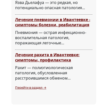
Язва Дьелафуа — это редкая, но
потенциально опасная патология...
Лечение пневмонии в Ивантеевке -
симптомы болезни, реабилитация
Пневмония — острая инфекционно-
воспалительная патология,
поражающая легочные...
Лечение рахита в Ивантеевке:
симптомы, профилактика
Рахит — полиэтиологическая
патология, обусловленная
расстроившимся обменом...
Перейти в раздел →