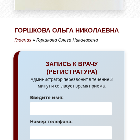
ГОРШКОВА ОЛЬГА НИКОЛАЕВНА
Главная
»
Горшкова Ольга Николаевна
ЗАПИСЬ К ВРАЧУ
(РЕГИСТРАТУРА)
Администратор перезвонит в течение 3
минут и согласует время приема.
Введите имя:
Номер телефона: