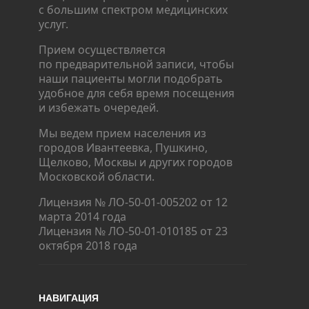
с большим спектром медицинских
услуг.
Прием осуществляется
по предварительной записи, чтобы
наши пациенты могли подобрать
удобное для себя время посещения
и избежать очередей.
Мы ведем прием населения из
городов Ивантеевка, Пушкино,
Щелково, Москвы и других городов
Московской области.
Лицензия № ЛО-50-01-005202 от 12
марта 2014 года
Лицензия № ЛО-50-01-010185 от 23
октября 2018 года
НАВИГАЦИЯ