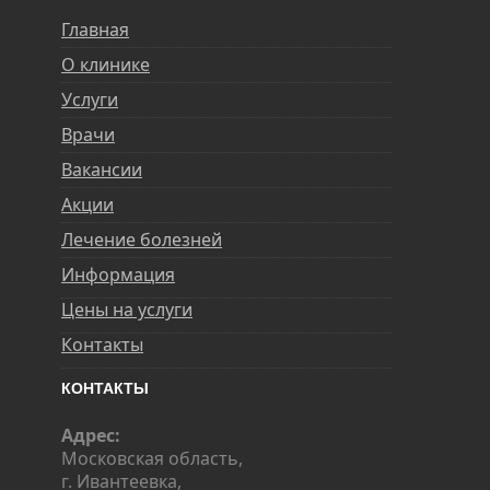
Главная
О клинике
Услуги
Врачи
Вакансии
Акции
Лечение болезней
Информация
Цены на услуги
Контакты
КОНТАКТЫ
Адрес:
Московская область,
г. Ивантеевка,