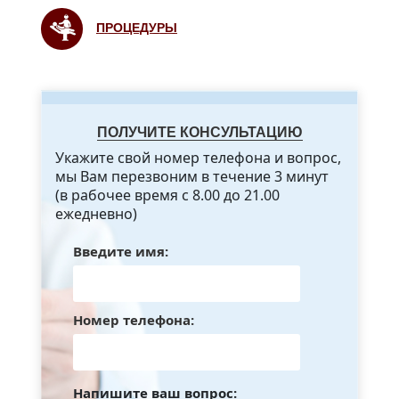
ПРОЦЕДУРЫ
ПОЛУЧИТЕ КОНСУЛЬТАЦИЮ
Укажите свой номер телефона и вопрос,
мы Вам перезвоним в течение 3 минут
(в рабочее время с 8.00 до 21.00
ежедневно)
Введите имя:
Номер телефона:
Напишите ваш вопрос: