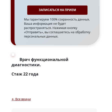
Мы гарантируем 100% сохранность данных.
Ваша информация не будет
распространяться. Нажимая кнопку
«Отправить», вы соглашаетесь на обработку
персональных данных.
Врач функциональной
диагностики.
Стаж 22 года
← Все врачи