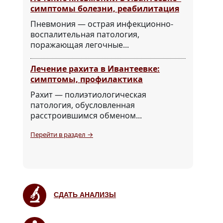
симптомы болезни, реабилитация
Пневмония — острая инфекционно-
воспалительная патология,
поражающая легочные...
Лечение рахита в Ивантеевке:
симптомы, профилактика
Рахит — полиэтиологическая
патология, обусловленная
расстроившимся обменом...
Перейти в раздел →
СДАТЬ АНАЛИЗЫ