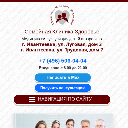
Семейная Клиника Здоровье
Медицинские услуги для детей и взрослых
г. Ивантеевка, ул. Луговая, дом 3
г. Ивантеевка, ул. Трудовая, дом 7
+7 (496) 506-04-04
Ежедневно с 8.00 до 21.00
Написать в Мах
Получить консультацию
НАВИГАЦИЯ ПО САЙТУ