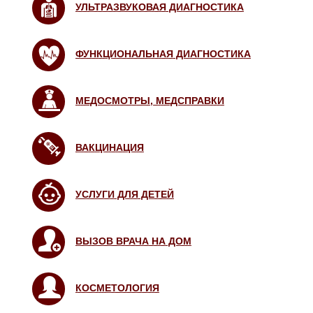
УЛЬТРАЗВУКОВАЯ ДИАГНОСТИКА
ФУНКЦИОНАЛЬНАЯ ДИАГНОСТИКА
МЕДОСМОТРЫ, МЕДСПРАВКИ
ВАКЦИНАЦИЯ
УСЛУГИ ДЛЯ ДЕТЕЙ
ВЫЗОВ ВРАЧА НА ДОМ
КОСМЕТОЛОГИЯ