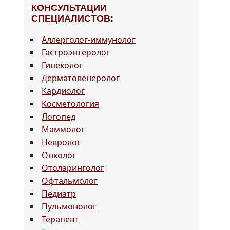
КОНСУЛЬТАЦИИ
СПЕЦИАЛИСТОВ:
Аллерголог-иммунолог
Гастроэнтеролог
Гинеколог
Дерматовенеролог
Кардиолог
Косметология
Логопед
Маммолог
Невролог
Онколог
Отоларинголог
Офтальмолог
Педиатр
Пульмонолог
Терапевт