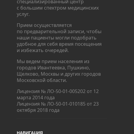
специализированный центр
с большим спектром медицинских
услуг.
Прием осуществляется
по предварительной записи, чтобы
наши пациенты могли подобрать
удобное для себя время посещения
и избежать очередей.
Мы ведем прием населения из
городов Ивантеевка, Пушкино,
Щелково, Москвы и других городов
Московской области.
Лицензия № ЛО-50-01-005202 от 12
марта 2014 года
Лицензия № ЛО-50-01-010185 от 23
октября 2018 года
НАВИГАЦИЯ