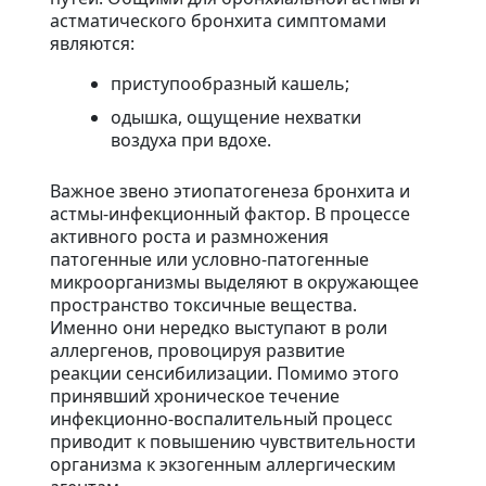
астматического бронхита симптомами
являются:
приступообразный кашель;
одышка, ощущение нехватки
воздуха при вдохе.
Важное звено этиопатогенеза бронхита и
астмы-инфекционный фактор. В процессе
активного роста и размножения
патогенные или условно-патогенные
микроорганизмы выделяют в окружающее
пространство токсичные вещества.
Именно они нередко выступают в роли
аллергенов, провоцируя развитие
реакции сенсибилизации. Помимо этого
принявший хроническое течение
инфекционно-воспалительный процесс
приводит к повышению чувствительности
организма к экзогенным аллергическим