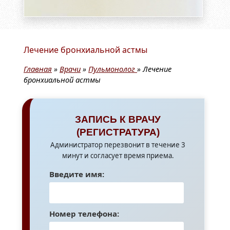
Лечение бронхиальной астмы
Главная
»
Врачи
»
Пульмонолог
»
Лечение
бронхиальной астмы
ЗАПИСЬ К ВРАЧУ
(РЕГИСТРАТУРА)
Администратор перезвонит в течение 3
минут и согласует время приема.
Введите имя:
Номер телефона: