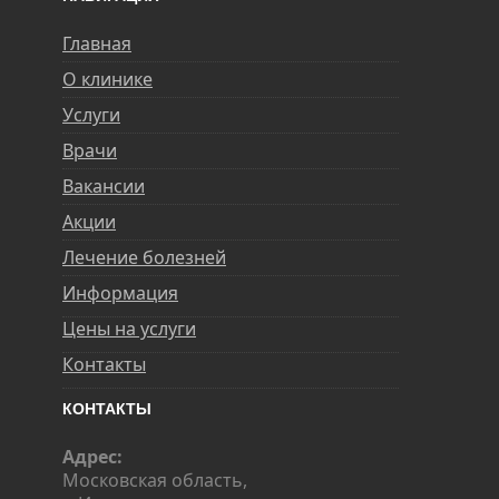
Главная
О клинике
Услуги
Врачи
Вакансии
Акции
Лечение болезней
Информация
Цены на услуги
Контакты
КОНТАКТЫ
Адрес:
Московская область,