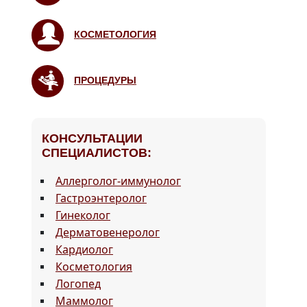
КОСМЕТОЛОГИЯ
ПРОЦЕДУРЫ
КОНСУЛЬТАЦИИ
СПЕЦИАЛИСТОВ:
Аллерголог-иммунолог
Гастроэнтеролог
Гинеколог
Дерматовенеролог
Кардиолог
Косметология
Логопед
Маммолог