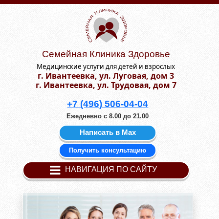
Семейная Клиника Здоровье
Медицинские услуги для детей и взрослых
г. Ивантеевка, ул. Луговая, дом 3
г. Ивантеевка, ул. Трудовая, дом 7
+7 (496) 506-04-04
Ежедневно с 8.00 до 21.00
Написать в Мах
Получить консультацию
НАВИГАЦИЯ ПО САЙТУ