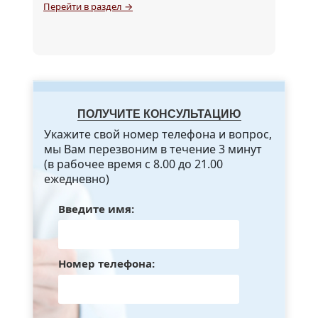
Перейти в раздел →
ПОЛУЧИТЕ КОНСУЛЬТАЦИЮ
Укажите свой номер телефона и вопрос,
мы Вам перезвоним в течение 3 минут
(в рабочее время с 8.00 до 21.00
ежедневно)
Введите имя:
Номер телефона: