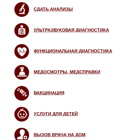
СДАТЬ АНАЛИЗЫ
УЛЬТРАЗВУКОВАЯ ДИАГНОСТИКА
ФУНКЦИОНАЛЬНАЯ ДИАГНОСТИКА
МЕДОСМОТРЫ, МЕДСПРАВКИ
ВАКЦИНАЦИЯ
УСЛУГИ ДЛЯ ДЕТЕЙ
ВЫЗОВ ВРАЧА НА ДОМ