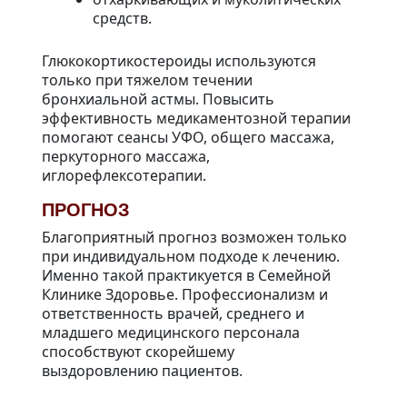
средств.
Глюкокортикостероиды используются
только при тяжелом течении
бронхиальной астмы. Повысить
эффективность медикаментозной терапии
помогают сеансы УФО, общего массажа,
перкуторного массажа,
иглорефлексотерапии.
ПРОГНОЗ
Благоприятный прогноз возможен только
при индивидуальном подходе к лечению.
Именно такой практикуется в Семейной
Клинике Здоровье. Профессионализм и
ответственность врачей, среднего и
младшего медицинского персонала
способствуют скорейшему
выздоровлению пациентов.