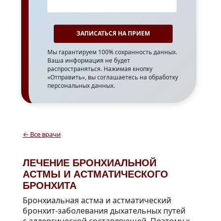
Мы гарантируем 100% сохранность данных.
Ваша информация не будет
распространяться. Нажимая кнопку
«Отправить», вы соглашаетесь на обработку
персональных данных.
← Все врачи
ЛЕЧЕНИЕ БРОНХИАЛЬНОЙ
АСТМЫ И АСТМАТИЧЕСКОГО
БРОНХИТА
Бронхиальная астма и астматический
бронхит-заболевания дыхательных путей