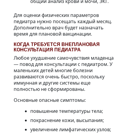
общий анализ крови и мочи, ЭКГ.
Для оценки физических параметров
педиатра нужно посещать каждый месяц.
Дополнительно врач будет назначать
время для плановой вакцинации.
КОГДА ТРЕБУЕТСЯ ВНЕПЛАНОВАЯ
КОНСУЛЬТАЦИЯ ПЕДИАТРА
Любое ухудшение самочувствия младенца
— повод для консультации с педиатром. У
маленьких детей многие болезни
развиваются очень быстро, поскольку
иммунная и другие системы еще
полностью не сформированы.
Основные опасные симптомы:
повышение температуры тела;
покраснение кожи, высыпания;
увеличение лимфатических узлов;