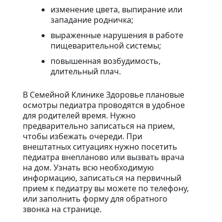
изменение цвета, выпирание или
западание родничка;
выраженные нарушения в работе
пищеварительной системы;
повышенная возбудимость,
длительный плач.
В Семейной Клинике Здоровье плановые
осмотры педиатра проводятся в удобное
для родителей время. Нужно
предварительно записаться на прием,
чтобы избежать очереди. При
внештатных ситуациях нужно посетить
педиатра внепланово или вызвать врача
на дом. Узнать всю необходимую
информацию, записаться на первичный
прием к педиатру вы можете по телефону,
или заполнить форму для обратного
звонка на странице.