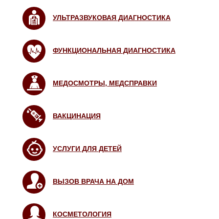
УЛЬТРАЗВУКОВАЯ ДИАГНОСТИКА
ФУНКЦИОНАЛЬНАЯ ДИАГНОСТИКА
МЕДОСМОТРЫ, МЕДСПРАВКИ
ВАКЦИНАЦИЯ
УСЛУГИ ДЛЯ ДЕТЕЙ
ВЫЗОВ ВРАЧА НА ДОМ
КОСМЕТОЛОГИЯ