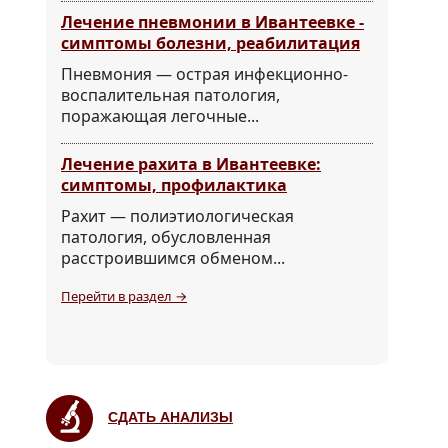
Лечение пневмонии в Ивантеевке -
симптомы болезни, реабилитация
Пневмония — острая инфекционно-
воспалительная патология,
поражающая легочные...
Лечение рахита в Ивантеевке:
симптомы, профилактика
Рахит — полиэтиологическая
патология, обусловленная
расстроившимся обменом...
Перейти в раздел →
СДАТЬ АНАЛИЗЫ