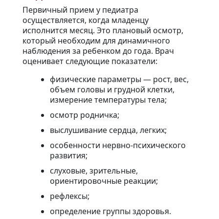
Первичный прием у педиатра
осуществляется, когда младенцу
исполнится месяц. Это плановый осмотр,
который необходим для динамичного
наблюдения за ребенком до года. Врач
оценивает следующие показатели:
физические параметры — рост, вес,
объем головы и грудной клетки,
измерение температуры тела;
осмотр родничка;
выслушивание сердца, легких;
особенности нервно-психического
развития;
слуховые, зрительные,
ориентировочные реакции;
рефлексы;
определение группы здоровья.