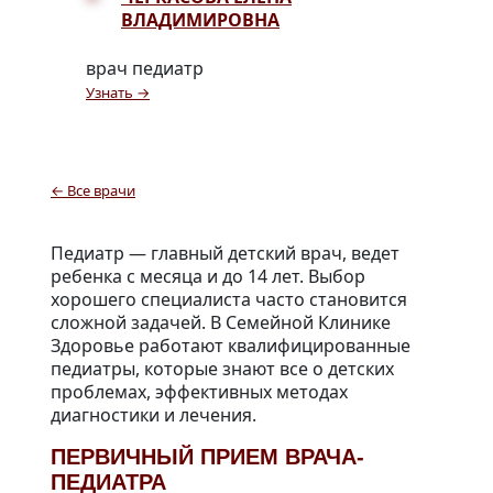
ВЛАДИМИРОВНА
врач педиатр
Узнать →
← Все врачи
Педиатр — главный детский врач, ведет
ребенка с месяца и до 14 лет. Выбор
хорошего специалиста часто становится
сложной задачей. В Семейной Клинике
Здоровье работают квалифицированные
педиатры, которые знают все о детских
проблемах, эффективных методах
диагностики и лечения.
ПЕРВИЧНЫЙ ПРИЕМ ВРАЧА-
ПЕДИАТРА