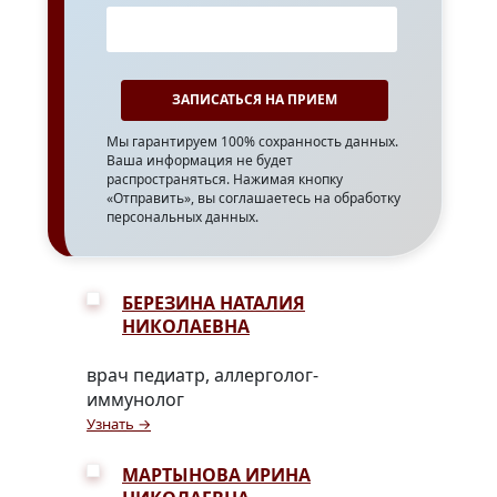
Мы гарантируем 100% сохранность данных.
Ваша информация не будет
распространяться. Нажимая кнопку
«Отправить», вы соглашаетесь на обработку
персональных данных.
БЕРЕЗИНА НАТАЛИЯ
НИКОЛАЕВНА
врач педиатр, аллерголог-
иммунолог
Узнать →
МАРТЫНОВА ИРИНА