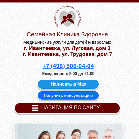
Семейная Клиника Здоровье
Медицинские услуги для детей и взрослых
г. Ивантеевка, ул. Луговая, дом 3
г. Ивантеевка, ул. Трудовая, дом 7
+7 (496) 506-04-04
Ежедневно с 8.00 до 21.00
Написать в Мах
Получить консультацию
НАВИГАЦИЯ ПО САЙТУ