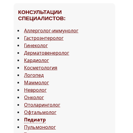
КОНСУЛЬТАЦИИ
СПЕЦИАЛИСТОВ:
Аллерголог-иммунолог
Гастроэнтеролог
Гинеколог
Дерматовенеролог
Кардиолог
Косметология
Логопед
Маммолог
Невролог
Онколог
Отоларинголог
Офтальмолог
Педиатр
Пульмонолог