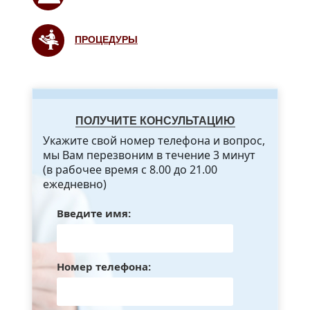
ПРОЦЕДУРЫ
ПОЛУЧИТЕ КОНСУЛЬТАЦИЮ
Укажите свой номер телефона и вопрос,
мы Вам перезвоним в течение 3 минут
(в рабочее время с 8.00 до 21.00
ежедневно)
Введите имя:
Номер телефона: