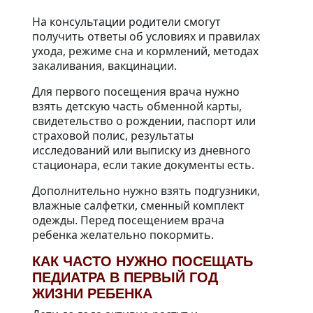
На консультации родители смогут
получить ответы об условиях и правилах
ухода, режиме сна и кормлений, методах
закаливания, вакцинации.
Для первого посещения врача нужно
взять детскую часть обменной карты,
свидетельство о рождении, паспорт или
страховой полис, результаты
исследований или выписку из дневного
стационара, если такие документы есть.
Дополнительно нужно взять подгузники,
влажные салфетки, сменный комплект
одежды. Перед посещением врача
ребенка желательно покормить.
КАК ЧАСТО НУЖНО ПОСЕЩАТЬ
ПЕДИАТРА В ПЕРВЫЙ ГОД
ЖИЗНИ РЕБЕНКА