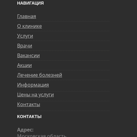
НАВИГАЦИЯ
Главная
О клинике
Услуги
Врачи
Вакансии
Акции
Лечение болезней
Информация
Цены на услуги
Контакты
КОНТАКТЫ
Адрес:
Московская область,