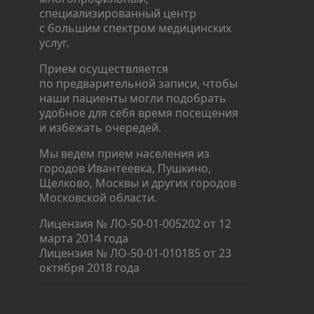
специализированный центр
с большим спектром медицинских
услуг.
Прием осуществляется
по предварительной записи, чтобы
наши пациенты могли подобрать
удобное для себя время посещения
и избежать очередей.
Мы ведем прием населения из
городов Ивантеевка, Пушкино,
Щелково, Москвы и других городов
Московской области.
Лицензия № ЛО-50-01-005202 от 12
марта 2014 года
Лицензия № ЛО-50-01-010185 от 23
октября 2018 года