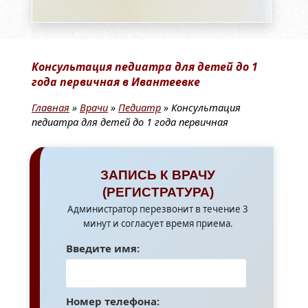
Консультация педиатра для детей до 1
года первичная в Ивантеевке
Главная
»
Врачи
»
Педиатр
»
Консультация
педиатра для детей до 1 года первичная
ЗАПИСЬ К ВРАЧУ
(РЕГИСТРАТУРА)
Администратор перезвонит в течение 3
минут и согласует время приема.
Введите имя:
Номер телефона: