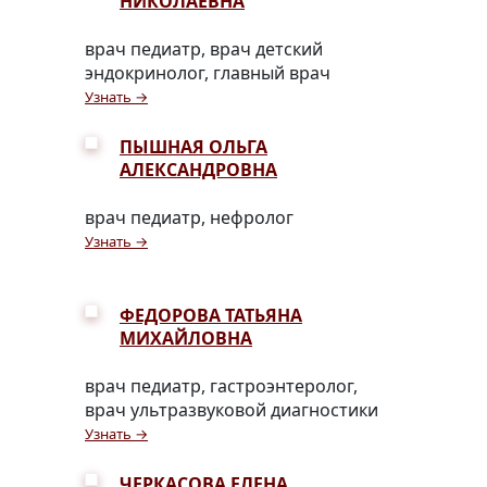
НИКОЛАЕВНА
врач педиатр, врач детский
эндокринолог, главный врач
Узнать →
ПЫШНАЯ ОЛЬГА
АЛЕКСАНДРОВНА
врач педиатр, нефролог
Узнать →
ФЕДОРОВА ТАТЬЯНА
МИХАЙЛОВНА
врач педиатр, гастроэнтеролог,
врач ультразвуковой диагностики
Узнать →
ЧЕРКАСОВА ЕЛЕНА