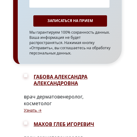
Мы гарантируем 100% сохранность данных.
Ваша информация не будет
распространяться. Нажимая кнопку
«Отправить», вы соглашаетесь на обработку
персональных данных.
ГАБОВА АЛЕКСАНДРА
АЛЕКСАНДРОВНА
врач дерматовенеролог,
косметолог
Узнать →
МАХОВ ГЛЕБ ИГОРЕВИЧ