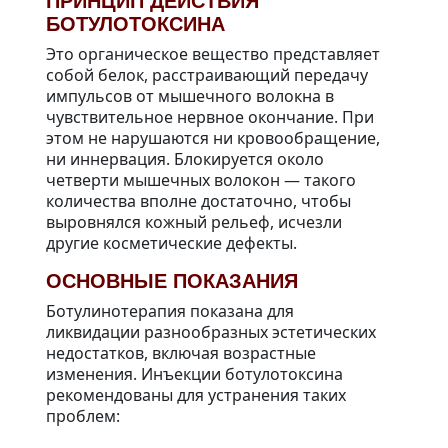
ПРИНЦИП ДЕЙСТВИЯ
БОТУЛОТОКСИНА
Это органическое вещество представляет
собой белок, расстраивающий передачу
импульсов от мышечного волокна в
чувствительное нервное окончание. При
этом не нарушаются ни кровообращение,
ни иннервация. Блокируется около
четверти мышечных волокон — такого
количества вполне достаточно, чтобы
выровнялся кожный рельеф, исчезли
другие косметические дефекты.
ОСНОВНЫЕ ПОКАЗАНИЯ
Ботулинотерапия показана для
ликвидации разнообразных эстетических
недостатков, включая возрастные
изменения. Инъекции ботулотоксина
рекомендованы для устранения таких
проблем: