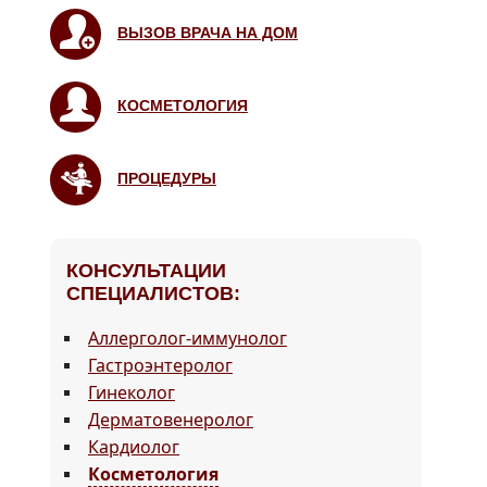
ВЫЗОВ ВРАЧА НА ДОМ
КОСМЕТОЛОГИЯ
ПРОЦЕДУРЫ
КОНСУЛЬТАЦИИ
СПЕЦИАЛИСТОВ:
Аллерголог-иммунолог
Гастроэнтеролог
Гинеколог
Дерматовенеролог
Кардиолог
Косметология