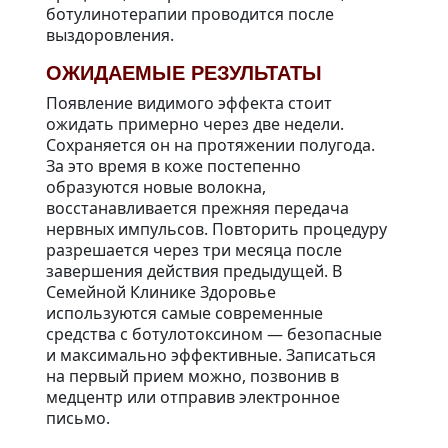
ботулинотерапии проводится после
выздоровления.
ОЖИДАЕМЫЕ РЕЗУЛЬТАТЫ
Появление видимого эффекта стоит
ожидать примерно через две недели.
Сохраняется он на протяжении полугода.
За это время в коже постепенно
образуются новые волокна,
восстанавливается прежняя передача
нервных импульсов. Повторить процедуру
разрешается через три месяца после
завершения действия предыдущей. В
Семейной Клинике Здоровье
используются самые современные
средства с ботулотоксином — безопасные
и максимально эффективные. Записаться
на первый прием можно, позвонив в
медцентр или отправив электронное
письмо.