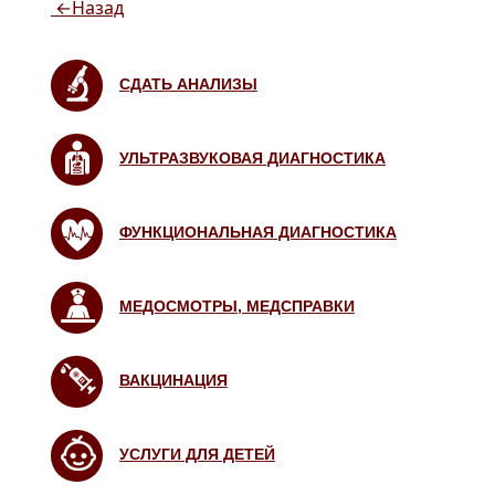
←Назад
СДАТЬ АНАЛИЗЫ
УЛЬТРАЗВУКОВАЯ ДИАГНОСТИКА
ФУНКЦИОНАЛЬНАЯ ДИАГНОСТИКА
МЕДОСМОТРЫ, МЕДСПРАВКИ
ВАКЦИНАЦИЯ
УСЛУГИ ДЛЯ ДЕТЕЙ