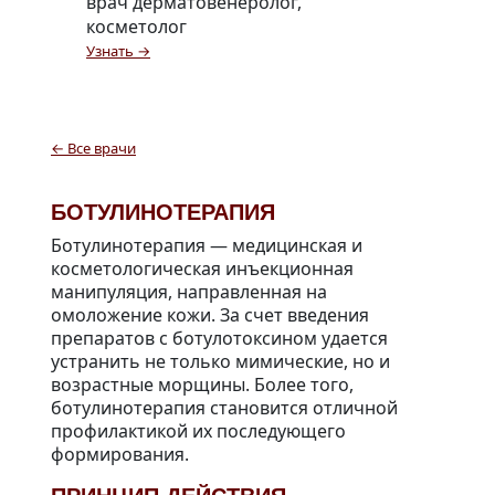
врач дерматовенеролог,
косметолог
Узнать →
← Все врачи
БОТУЛИНОТЕРАПИЯ
Ботулинотерапия — медицинская и
косметологическая инъекционная
манипуляция, направленная на
омоложение кожи. За счет введения
препаратов с ботулотоксином удается
устранить не только мимические, но и
возрастные морщины. Более того,
ботулинотерапия становится отличной
профилактикой их последующего
формирования.