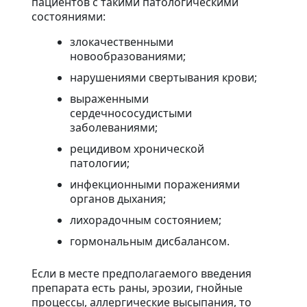
пациентов с такими патологическими
состояниями:
злокачественными
новообразованиями;
нарушениями свертывания крови;
выраженными
сердечнососудистыми
заболеваниями;
рецидивом хронической
патологии;
инфекционными поражениями
органов дыхания;
лихорадочным состоянием;
гормональным дисбалансом.
Если в месте предполагаемого введения
препарата есть раны, эрозии, гнойные
процессы, аллергические высыпания, то