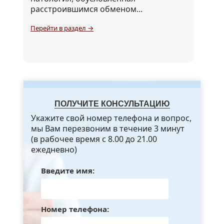
расстроившимся обменом...
Перейти в раздел →
ПОЛУЧИТЕ КОНСУЛЬТАЦИЮ
Укажите свой номер телефона и вопрос,
мы Вам перезвоним в течение 3 минут
(в рабочее время с 8.00 до 21.00
ежедневно)
Введите имя:
Номер телефона: