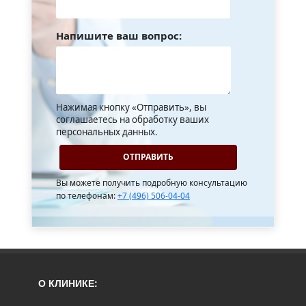
Напишите ваш вопрос:
Нажимая кнопку «Отправить», вы
соглашаетесь на обработку ваших
персональных данных.
Вы можете получить подробную консультацию
по телефонам:
+7 (496) 506-04-04
О КЛИНИКЕ: