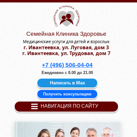
Семейная Клиника Здоровье
Медицинские услуги для детей и взрослых
г. Ивантеевка, ул. Луговая, дом 3
г. Ивантеевка, ул. Трудовая, дом 7
+7 (496) 506-04-04
Ежедневно с 8.00 до 21.00
Написать в Мах
Получить консультацию
НАВИГАЦИЯ ПО САЙТУ