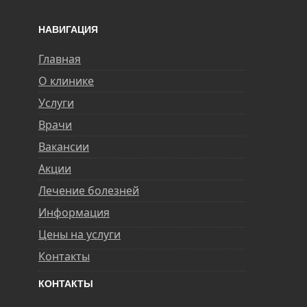
НАВИГАЦИЯ
Главная
О клинике
Услуги
Врачи
Вакансии
Акции
Лечение болезней
Информация
Цены на услуги
Контакты
КОНТАКТЫ