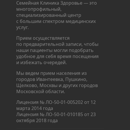
Семейная Клиника Здоровье — это
многопрофильный,
специализированный центр
с большим спектром медицинских
услуг.
Прием осуществляется
по предварительной записи, чтобы
наши пациенты могли подобрать
удобное для себя время посещения
и избежать очередей.
Мы ведем прием населения из
городов Ивантеевка, Пушкино,
Щелково, Москвы и других городов
Московской области.
Лицензия № ЛО-50-01-005202 от 12
марта 2014 года
Лицензия № ЛО-50-01-010185 от 23
октября 2018 года