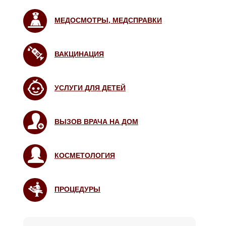
МЕДОСМОТРЫ, МЕДСПРАВКИ
ВАКЦИНАЦИЯ
УСЛУГИ ДЛЯ ДЕТЕЙ
ВЫЗОВ ВРАЧА НА ДОМ
КОСМЕТОЛОГИЯ
ПРОЦЕДУРЫ