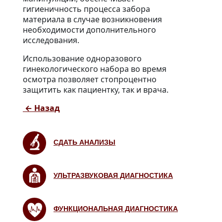
гигиеничность процесса забора
материала в случае возникновения
необходимости дополнительного
исследования.
Использование одноразового
гинекологического набора во время
осмотра позволяет стопроцентно
защитить как пациентку, так и врача.
←
Назад
СДАТЬ АНАЛИЗЫ
УЛЬТРАЗВУКОВАЯ ДИАГНОСТИКА
ФУНКЦИОНАЛЬНАЯ ДИАГНОСТИКА