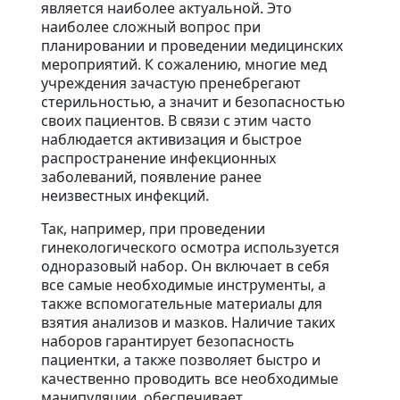
является наиболее актуальной. Это
наиболее сложный вопрос при
планировании и проведении медицинских
мероприятий. К сожалению, многие мед
учреждения зачастую пренебрегают
стерильностью, а значит и безопасностью
своих пациентов. В связи с этим часто
наблюдается активизация и быстрое
распространение инфекционных
заболеваний, появление ранее
неизвестных инфекций.
Так, например, при проведении
гинекологического осмотра используется
одноразовый набор. Он включает в себя
все самые необходимые инструменты, а
также вспомогательные материалы для
взятия анализов и мазков. Наличие таких
наборов гарантирует безопасность
пациентки, а также позволяет быстро и
качественно проводить все необходимые
манипуляции, обеспечивает