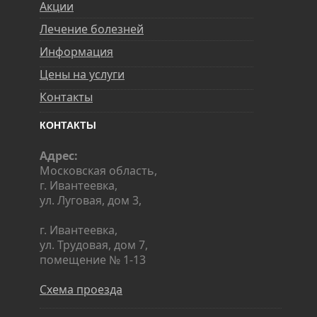
Акции
Лечение болезней
Информация
Цены на услуги
Контакты
КОНТАКТЫ
Адрес:
Московская область,
г. Ивантеевка,
ул. Луговая, дом 3,
г. Ивантеевка,
ул. Трудовая, дом 7,
помещение № 1-13
Схема проезда