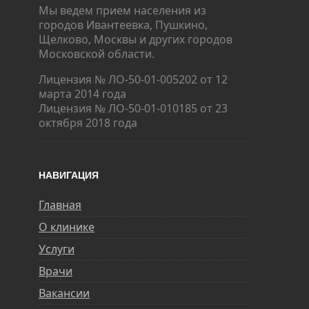
Мы ведем прием населения из
городов Ивантеевка, Пушкино,
Щелково, Москвы и других городов
Московской области.
Лицензия № ЛО-50-01-005202 от 12
марта 2014 года
Лицензия № ЛО-50-01-010185 от 23
октября 2018 года
НАВИГАЦИЯ
Главная
О клинике
Услуги
Врачи
Вакансии