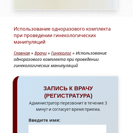
Использование одноразового комплекта
при проведении гинекологических
манипуляций
Главная
»
Врачи
»
Гинеколог
»
Использование
одноразового комплекта при проведении
гинекологических манипуляций
ЗАПИСЬ К ВРАЧУ
(РЕГИСТРАТУРА)
Администратор перезвонит в течение 3
минут и согласует время приема.
Введите имя: