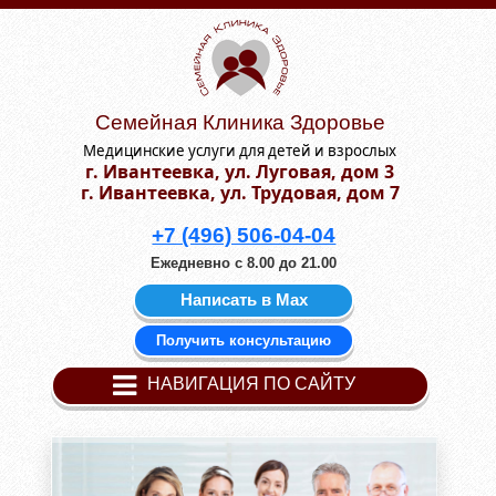
Семейная Клиника Здоровье
Медицинские услуги для детей и взрослых
г. Ивантеевка, ул. Луговая, дом 3
г. Ивантеевка, ул. Трудовая, дом 7
+7 (496) 506-04-04
Ежедневно с 8.00 до 21.00
Написать в Мах
Получить консультацию
НАВИГАЦИЯ ПО САЙТУ