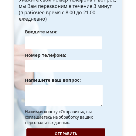
мы Вам перезвоним в течение 3 минут
(в рабочее время с 8.00 до 21.00
ежедневно)
Введите имя:
Номер телефона:
Напишите ваш вопрос:
Нажимая кнопку «Отправить», вы
соглашаетесь на обработку ваших
персональных данных.