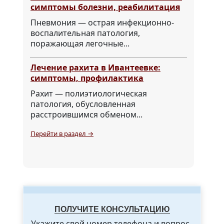
симптомы болезни, реабилитация
Пневмония — острая инфекционно-
воспалительная патология,
поражающая легочные...
Лечение рахита в Ивантеевке:
симптомы, профилактика
Рахит — полиэтиологическая
патология, обусловленная
расстроившимся обменом...
Перейти в раздел →
ПОЛУЧИТЕ КОНСУЛЬТАЦИЮ
Укажите свой номер телефона и вопрос,